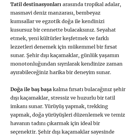
Tatil destinasyonları
arasında tropikal adalar,
masmavi deniz manzarası, bembeyaz
kumsallar ve egzotik doğa ile kendinizi
kusursuz bir cennette bulacaksınız. Seyahat
etmek, yeni kültürler keşfetmek ve farklı
lezzetleri denemek için mükemmel bir fırsat
sunar. Şehir dışı kaçamaklar, günlük yaşamın
monotonluğundan sıyrılarak kendinize zaman
ayırabileceğiniz harika bir deneyim sunar.
Doğa ile baş başa
kalma fırsatı bulacağınız şehir
dışı kaçamaklar, stressiz ve huzurlu bir tatil
imkanı sunar. Yürüyüş yapmak, trekking
yapmak, doğa yürüyüşleri düzenlemek ve temiz
havanın tadını çıkarmak için ideal bir
seçenektir. Şehir dışı kaçamaklar sayesinde