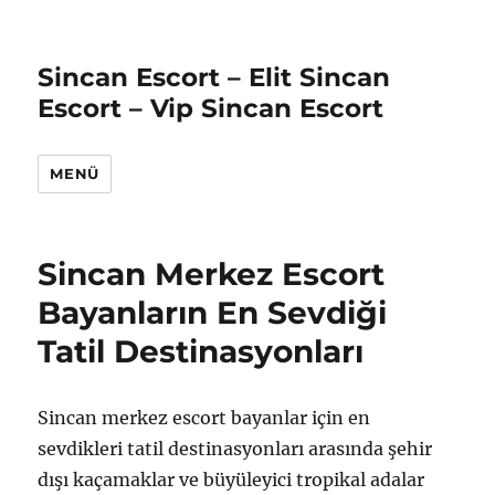
Sincan Escort – Elit Sincan
Escort – Vip Sincan Escort
MENÜ
Sincan Merkez Escort
Bayanların En Sevdiği
Tatil Destinasyonları
Sincan merkez escort bayanlar için en
sevdikleri tatil destinasyonları arasında şehir
dışı kaçamaklar ve büyüleyici tropikal adalar