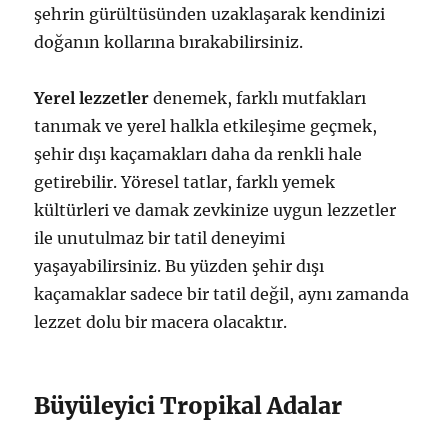
şehrin gürültüsünden uzaklaşarak kendinizi
doğanın kollarına bırakabilirsiniz.
Yerel lezzetler
denemek, farklı mutfakları
tanımak ve yerel halkla etkileşime geçmek,
şehir dışı kaçamakları daha da renkli hale
getirebilir. Yöresel tatlar, farklı yemek
kültürleri ve damak zevkinize uygun lezzetler
ile unutulmaz bir tatil deneyimi
yaşayabilirsiniz. Bu yüzden şehir dışı
kaçamaklar sadece bir tatil değil, aynı zamanda
lezzet dolu bir macera olacaktır.
Büyüleyici Tropikal Adalar