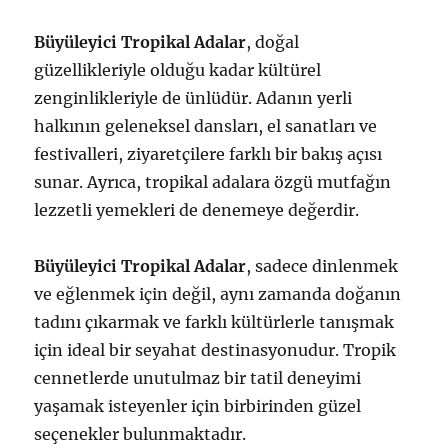
Büyüleyici Tropikal Adalar
, doğal
güzellikleriyle olduğu kadar kültürel
zenginlikleriyle de ünlüdür. Adanın yerli
halkının geleneksel dansları, el sanatları ve
festivalleri, ziyaretçilere farklı bir bakış açısı
sunar. Ayrıca, tropikal adalara özgü mutfağın
lezzetli yemekleri de denemeye değerdir.
Büyüleyici Tropikal Adalar
, sadece dinlenmek
ve eğlenmek için değil, aynı zamanda doğanın
tadını çıkarmak ve farklı kültürlerle tanışmak
için ideal bir seyahat destinasyonudur. Tropik
cennetlerde unutulmaz bir tatil deneyimi
yaşamak isteyenler için birbirinden güzel
seçenekler bulunmaktadır.