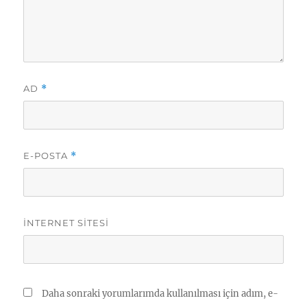
AD
*
E-POSTA
*
İNTERNET SITESI
Daha sonraki yorumlarımda kullanılması için adım, e-