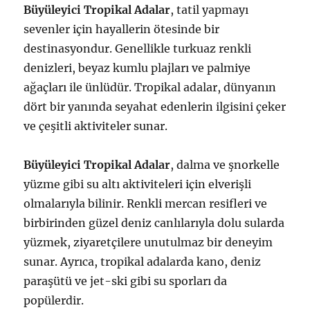
Büyüleyici Tropikal Adalar
, tatil yapmayı
sevenler için hayallerin ötesinde bir
destinasyondur. Genellikle turkuaz renkli
denizleri, beyaz kumlu plajları ve palmiye
ağaçları ile ünlüdür. Tropikal adalar, dünyanın
dört bir yanında seyahat edenlerin ilgisini çeker
ve çeşitli aktiviteler sunar.
Büyüleyici Tropikal Adalar
, dalma ve şnorkelle
yüzme gibi su altı aktiviteleri için elverişli
olmalarıyla bilinir. Renkli mercan resifleri ve
birbirinden güzel deniz canlılarıyla dolu sularda
yüzmek, ziyaretçilere unutulmaz bir deneyim
sunar. Ayrıca, tropikal adalarda kano, deniz
paraşütü ve jet-ski gibi su sporları da
popülerdir.