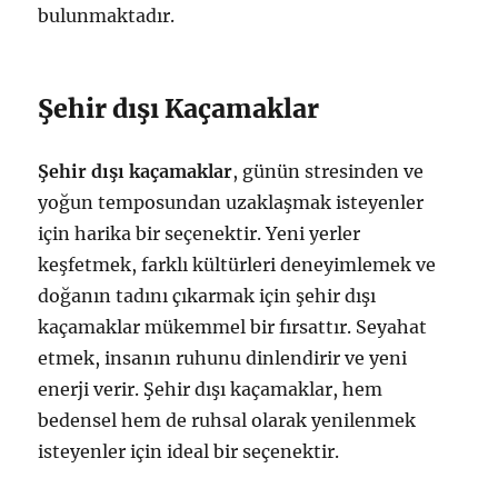
bulunmaktadır.
Şehir dışı Kaçamaklar
Şehir dışı kaçamaklar
, günün stresinden ve
yoğun temposundan uzaklaşmak isteyenler
için harika bir seçenektir. Yeni yerler
keşfetmek, farklı kültürleri deneyimlemek ve
doğanın tadını çıkarmak için şehir dışı
kaçamaklar mükemmel bir fırsattır. Seyahat
etmek, insanın ruhunu dinlendirir ve yeni
enerji verir. Şehir dışı kaçamaklar, hem
bedensel hem de ruhsal olarak yenilenmek
isteyenler için ideal bir seçenektir.