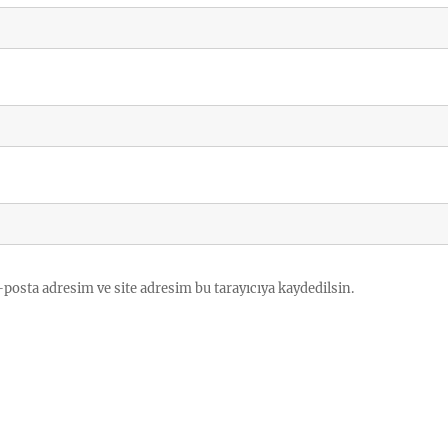
posta adresim ve site adresim bu tarayıcıya kaydedilsin.