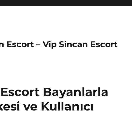
an Escort – Vip Sincan Escort
 Escort Bayanlarla
kesi ve Kullanıcı