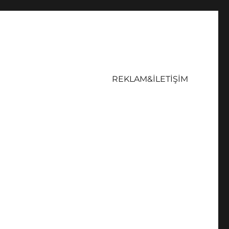
REKLAM&İLETİŞİM