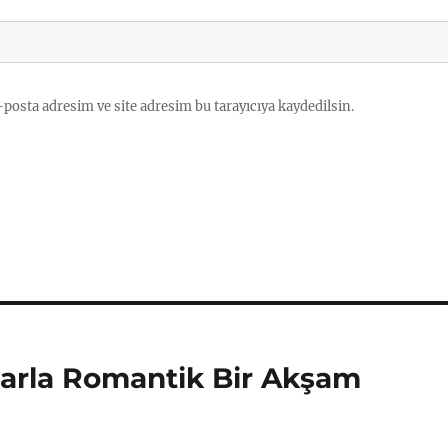
posta adresim ve site adresim bu tarayıcıya kaydedilsin.
larla Romantik Bir Akşam