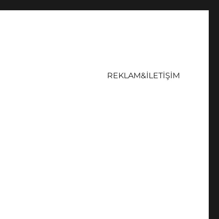
REKLAM&İLETİŞİM