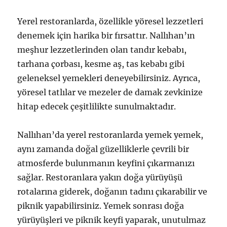
Yerel restoranlarda, özellikle yöresel lezzetleri
denemek için harika bir fırsattır. Nallıhan’ın
meşhur lezzetlerinden olan tandır kebabı,
tarhana çorbası, kesme aş, tas kebabı gibi
geleneksel yemekleri deneyebilirsiniz. Ayrıca,
yöresel tatlılar ve mezeler de damak zevkinize
hitap edecek çeşitlilikte sunulmaktadır.
Nallıhan’da yerel restoranlarda yemek yemek,
aynı zamanda doğal güzelliklerle çevrili bir
atmosferde bulunmanın keyfini çıkarmanızı
sağlar. Restoranlara yakın doğa yürüyüşü
rotalarına giderek, doğanın tadını çıkarabilir ve
piknik yapabilirsiniz. Yemek sonrası doğa
yürüyüşleri ve piknik keyfi yaparak, unutulmaz