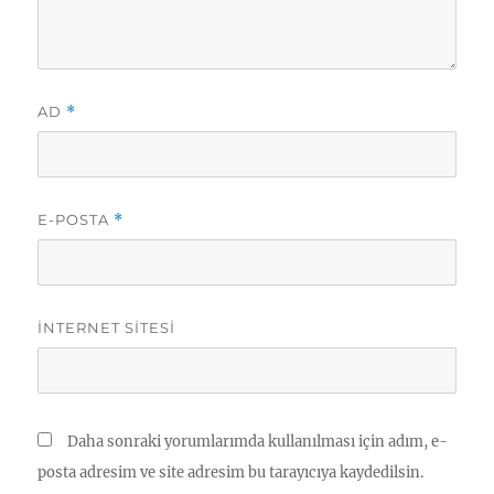
AD
*
E-POSTA
*
İNTERNET SITESI
Daha sonraki yorumlarımda kullanılması için adım, e-
posta adresim ve site adresim bu tarayıcıya kaydedilsin.