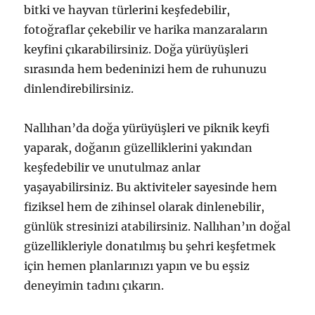
bitki ve hayvan türlerini keşfedebilir,
fotoğraflar çekebilir ve harika manzaraların
keyfini çıkarabilirsiniz. Doğa yürüyüşleri
sırasında hem bedeninizi hem de ruhunuzu
dinlendirebilirsiniz.
Nallıhan’da doğa yürüyüşleri ve piknik keyfi
yaparak, doğanın güzelliklerini yakından
keşfedebilir ve unutulmaz anlar
yaşayabilirsiniz. Bu aktiviteler sayesinde hem
fiziksel hem de zihinsel olarak dinlenebilir,
günlük stresinizi atabilirsiniz. Nallıhan’ın doğal
güzellikleriyle donatılmış bu şehri keşfetmek
için hemen planlarınızı yapın ve bu eşsiz
deneyimin tadını çıkarın.