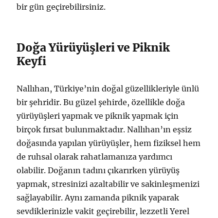
bir gün geçirebilirsiniz.
Doğa Yürüyüşleri ve Piknik
Keyfi
Nallıhan, Türkiye’nin doğal güzellikleriyle ünlü
bir şehridir. Bu güzel şehirde, özellikle doğa
yürüyüşleri yapmak ve piknik yapmak için
birçok fırsat bulunmaktadır. Nallıhan’ın eşsiz
doğasında yapılan yürüyüşler, hem fiziksel hem
de ruhsal olarak rahatlamanıza yardımcı
olabilir. Doğanın tadını çıkarırken yürüyüş
yapmak, stresinizi azaltabilir ve sakinleşmenizi
sağlayabilir. Aynı zamanda piknik yaparak
sevdiklerinizle vakit geçirebilir, lezzetli Yerel