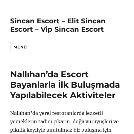
Sincan Escort – Elit Sincan
Escort – Vip Sincan Escort
MENÜ
Nallıhan’da Escort
Bayanlarla İlk Buluşmada
Yapılabilecek Aktiviteler
Nallıhan’da yerel restoranlarda lezzetli
yemeklerin tadını çıkarın, doğa yürüyüşleri ve
piknik keyfiyle unutulmaz bir buluşma için