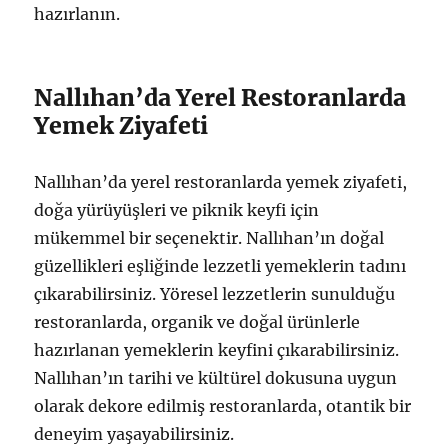
hazırlanın.
Nallıhan’da Yerel Restoranlarda
Yemek Ziyafeti
Nallıhan’da yerel restoranlarda yemek ziyafeti,
doğa yürüyüşleri ve piknik keyfi için
mükemmel bir seçenektir. Nallıhan’ın doğal
güzellikleri eşliğinde lezzetli yemeklerin tadını
çıkarabilirsiniz. Yöresel lezzetlerin sunulduğu
restoranlarda, organik ve doğal ürünlerle
hazırlanan yemeklerin keyfini çıkarabilirsiniz.
Nallıhan’ın tarihi ve kültürel dokusuna uygun
olarak dekore edilmiş restoranlarda, otantik bir
deneyim yaşayabilirsiniz.