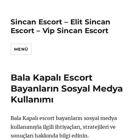
Sincan Escort – Elit Sincan
Escort – Vip Sincan Escort
MENÜ
Bala Kapalı Escort
Bayanların Sosyal Medya
Kullanımı
Bala Kapalı escort bayanların sosyal medya
kullanımıyla ilgili ihtiyaçları, stratejileri ve
sonuçları hakkında bilgi edinin.