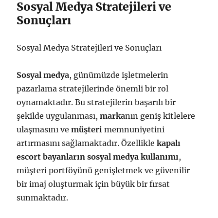
Sosyal Medya Stratejileri ve
Sonuçları
Sosyal Medya Stratejileri ve Sonuçları
Sosyal medya
, günümüzde işletmelerin
pazarlama stratejilerinde önemli bir rol
oynamaktadır. Bu stratejilerin başarılı bir
şekilde uygulanması,
marka
nın geniş kitlelere
ulaşmasını ve
müşteri
memnuniyetini
artırmasını sağlamaktadır. Özellikle
kapalı
escort bayanların sosyal medya kullanımı
,
müşteri portföyünü genişletmek ve güvenilir
bir imaj oluşturmak için büyük bir fırsat
sunmaktadır.