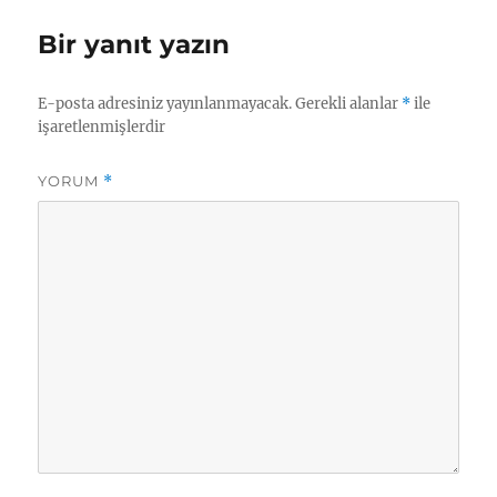
Bir yanıt yazın
E-posta adresiniz yayınlanmayacak.
Gerekli alanlar
*
ile
işaretlenmişlerdir
YORUM
*