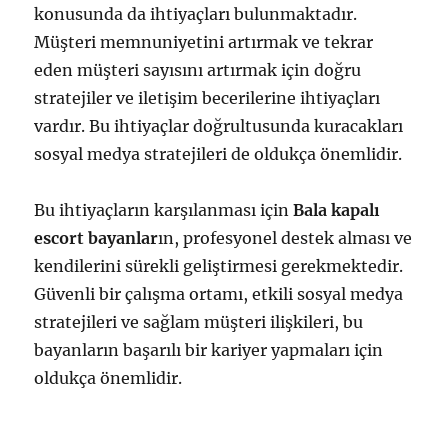
konusunda da ihtiyaçları bulunmaktadır.
Müşteri memnuniyetini artırmak ve tekrar
eden müşteri sayısını artırmak için doğru
stratejiler ve iletişim becerilerine ihtiyaçları
vardır. Bu ihtiyaçlar doğrultusunda kuracakları
sosyal medya stratejileri de oldukça önemlidir.
Bu ihtiyaçların karşılanması için
Bala kapalı
escort bayanlar
ın, profesyonel destek alması ve
kendilerini sürekli geliştirmesi gerekmektedir.
Güvenli bir çalışma ortamı, etkili sosyal medya
stratejileri ve sağlam müşteri ilişkileri, bu
bayanların başarılı bir kariyer yapmaları için
oldukça önemlidir.