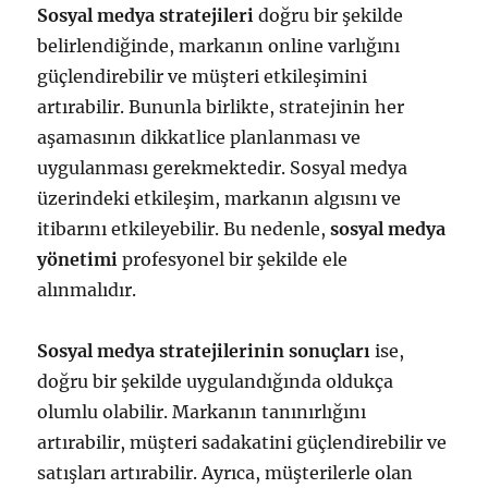
Sosyal medya stratejileri
doğru bir şekilde
belirlendiğinde, markanın online varlığını
güçlendirebilir ve müşteri etkileşimini
artırabilir. Bununla birlikte, stratejinin her
aşamasının dikkatlice planlanması ve
uygulanması gerekmektedir. Sosyal medya
üzerindeki etkileşim, markanın algısını ve
itibarını etkileyebilir. Bu nedenle,
sosyal medya
yönetimi
profesyonel bir şekilde ele
alınmalıdır.
Sosyal medya stratejilerinin sonuçları
ise,
doğru bir şekilde uygulandığında oldukça
olumlu olabilir. Markanın tanınırlığını
artırabilir, müşteri sadakatini güçlendirebilir ve
satışları artırabilir. Ayrıca, müşterilerle olan