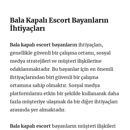
Bala Kapalı Escort Bayanların
İhtiyaçları
Bala kapalı escort bayanların
ihtiyaçları,
genellikle güvenli bir çalışma ortamı, sosyal
medya stratejileri ve müşteri ilişkilerine
odaklanmaktadır. Bu bayanlar için en önemli
ihtiyaçlarından biri güvenli bir çalışma
ortamına sahip olmaktır. Sosyal medya
platformlarını etkin bir şekilde kullanarak daha
fazla müşteriye ulaşmak da bir diğer ihtiyaçları
arasında yer almaktadır.
Bala kapalı escort
bayanların müşteri ilişkileri