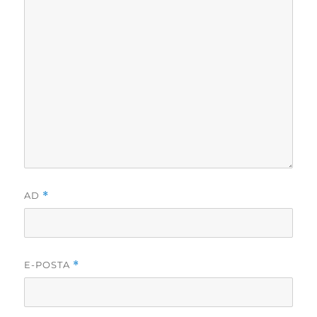
AD
*
E-POSTA
*