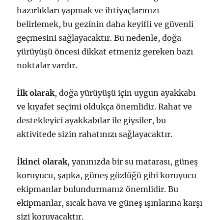
hazırlıkları yapmak ve ihtiyaçlarınızı
belirlemek, bu gezinin daha keyifli ve güvenli
geçmesini sağlayacaktır. Bu nedenle, doğa
yürüyüşü öncesi dikkat etmeniz gereken bazı
noktalar vardır.
İlk olarak
, doğa yürüyüşü için uygun ayakkabı
ve kıyafet seçimi oldukça önemlidir. Rahat ve
destekleyici ayakkabılar ile giysiler, bu
aktivitede sizin rahatınızı sağlayacaktır.
İkinci olarak
, yanınızda bir su matarası, güneş
koruyucu, şapka, güneş gözlüğü gibi koruyucu
ekipmanlar bulundurmanız önemlidir. Bu
ekipmanlar, sıcak hava ve güneş ışınlarına karşı
sizi koruyacaktır.