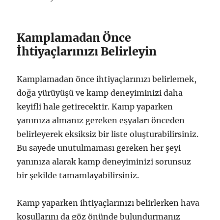
Kamplamadan Önce
İhtiyaçlarınızı Belirleyin
Kamplamadan önce ihtiyaçlarınızı belirlemek,
doğa yürüyüşü ve kamp deneyiminizi daha
keyifli hale getirecektir. Kamp yaparken
yanınıza almanız gereken eşyaları önceden
belirleyerek eksiksiz bir liste oluşturabilirsiniz.
Bu sayede unutulmaması gereken her şeyi
yanınıza alarak kamp deneyiminizi sorunsuz
bir şekilde tamamlayabilirsiniz.
Kamp yaparken ihtiyaçlarınızı belirlerken hava
koşullarını da göz önünde bulundurmanız