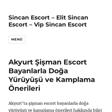
Sincan Escort – Elit Sincan
Escort – Vip Sincan Escort
MENÜ
Akyurt Şişman Escort
Bayanlarla Doğa
Yürüyüşü ve Kamplama
Önerileri
Akyurt’ta şişman escort bayanlarla doğa
yürüyüşü ve kamplama önerileri hakkında bilgi