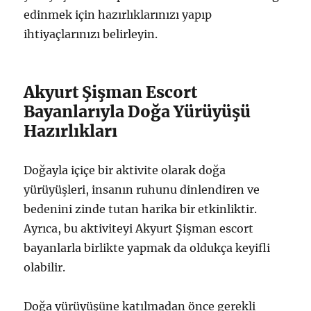
edinmek için hazırlıklarınızı yapıp
ihtiyaçlarınızı belirleyin.
Akyurt Şişman Escort
Bayanlarıyla Doğa Yürüyüşü
Hazırlıkları
Doğayla içiçe bir aktivite olarak doğa
yürüyüşleri, insanın ruhunu dinlendiren ve
bedenini zinde tutan harika bir etkinliktir.
Ayrıca, bu aktiviteyi Akyurt Şişman escort
bayanlarla birlikte yapmak da oldukça keyifli
olabilir.
Doğa yürüyüşüne katılmadan önce gerekli