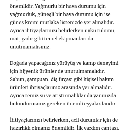
önemlidir. Yağmurlu bir hava durumu için
yağmurluk, güneşli bir hava durumu için ise
güneş kremi mutlaka listenizde yer almalıdır.
Ayrıca ihtiyaçlarınızı belirlerken uyku tulumu,
mat, çadır gibi temel ekipmanları da
unutmamalısınız.
Doğada yapacağınız yürüyüş ve kamp deneyimi
için hijyenik ürünler de unutulmamalıdır.
Sabun, şampuan, diş fırçası gibi kişisel bakım
ürünleri ihtiyaçlarınız arasında yer almalıdır.
Ayrıca temiz su ve atıştırmalıklar da yanınızda
bulundurmanız gereken önemli eşyalardandır.
İhtiyaçlarınızı belirlerken, acil durumlar için de
hazırlıklı olmanız önemlidir. İlk yardım çantası,