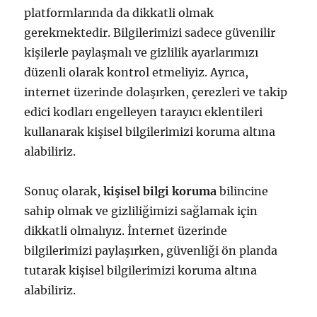
platformlarında da dikkatli olmak
gerekmektedir. Bilgilerimizi sadece güvenilir
kişilerle paylaşmalı ve gizlilik ayarlarımızı
düzenli olarak kontrol etmeliyiz. Ayrıca,
internet üzerinde dolaşırken, çerezleri ve takip
edici kodları engelleyen tarayıcı eklentileri
kullanarak kişisel bilgilerimizi koruma altına
alabiliriz.
Sonuç olarak,
kişisel bilgi koruma
bilincine
sahip olmak ve gizliliğimizi sağlamak için
dikkatli olmalıyız. İnternet üzerinde
bilgilerimizi paylaşırken, güvenliği ön planda
tutarak kişisel bilgilerimizi koruma altına
alabiliriz.