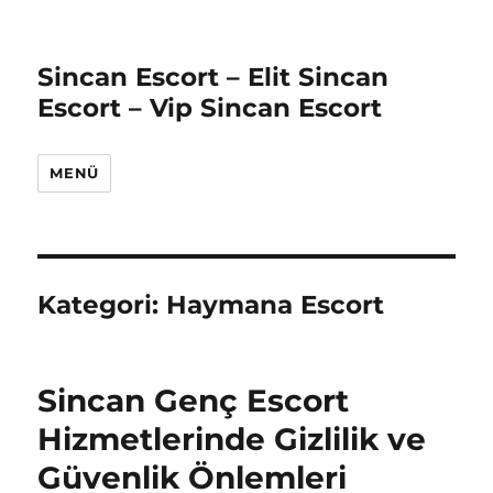
Sincan Escort – Elit Sincan
Escort – Vip Sincan Escort
MENÜ
Kategori:
Haymana Escort
Sincan Genç Escort
Hizmetlerinde Gizlilik ve
Güvenlik Önlemleri