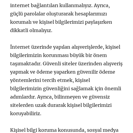
internet bağlantıları kullanmalıyız. Ayrıca,
güçlü parolalar oluşturarak hesaplarımızı
korumalı ve kişisel bilgilerimizi paylaşırken
dikkatli olmalıyız.
İnternet üzerinde yapılan alışverişlerde, kişisel
bilgilerimizin korunması büyük bir önem
taşımaktadır. Güvenli siteler üzerinden alışveriş
yapmak ve ödeme yaparken güvenilir ödeme
yöntemlerini tercih etmek, kişisel
bilgilerimizin güvenliğini sağlamak için önemli
adımlardır. Ayrıca, bilinmeyen ve güvensiz
sitelerden uzak durarak kişisel bilgilerimizi
koruyabiliriz.
Kişisel bilgi koruma konusunda, sosyal medya