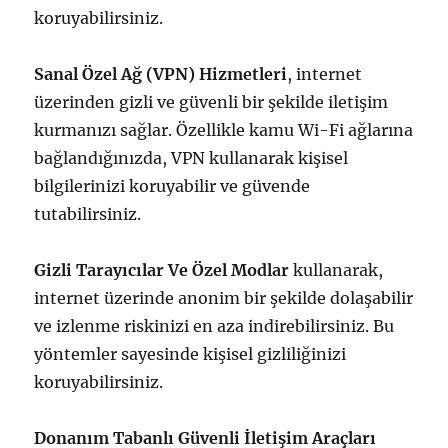
koruyabilirsiniz.
Sanal Özel Ağ (VPN) Hizmetleri
, internet
üzerinden gizli ve güvenli bir şekilde iletişim
kurmanızı sağlar. Özellikle kamu Wi-Fi ağlarına
bağlandığınızda, VPN kullanarak kişisel
bilgilerinizi koruyabilir ve güvende
tutabilirsiniz.
Gizli Tarayıcılar Ve Özel Modlar
kullanarak,
internet üzerinde anonim bir şekilde dolaşabilir
ve izlenme riskinizi en aza indirebilirsiniz. Bu
yöntemler sayesinde kişisel gizliliğinizi
koruyabilirsiniz.
Donanım Tabanlı Güvenli İletişim Araçları