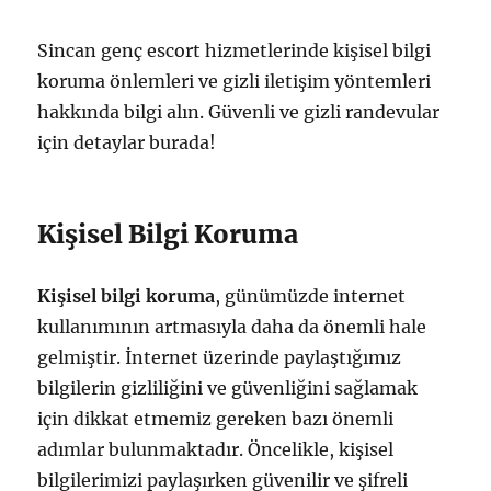
Sincan genç escort hizmetlerinde kişisel bilgi
koruma önlemleri ve gizli iletişim yöntemleri
hakkında bilgi alın. Güvenli ve gizli randevular
için detaylar burada!
Kişisel Bilgi Koruma
Kişisel bilgi koruma
, günümüzde internet
kullanımının artmasıyla daha da önemli hale
gelmiştir. İnternet üzerinde paylaştığımız
bilgilerin gizliliğini ve güvenliğini sağlamak
için dikkat etmemiz gereken bazı önemli
adımlar bulunmaktadır. Öncelikle, kişisel
bilgilerimizi paylaşırken güvenilir ve şifreli