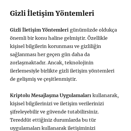
Gizli İletişim Yöntemleri
Gizli İletişim Yöntemleri
günümüzde oldukça
önemli bir konu haline gelmiştir. Özellikle
kişisel bilgilerin korunması ve gizliliğin
sağlanması her geçen gün daha da
zorlaşmaktadır. Ancak, teknolojinin
ilerlemesiyle birlikte gizli iletişim yöntemleri
de gelişmiş ve çeşitlenmiştir.
Kriptolu Mesajlaşma Uygulamaları
kullanarak,
kişisel bilgilerinizi ve iletişim verilerinizi
şifreleyebilir ve güvende tutabilirsiniz.
Tereddüt ettiğiniz durumlarda bu tür
uygulamaları kullanarak iletişiminizi